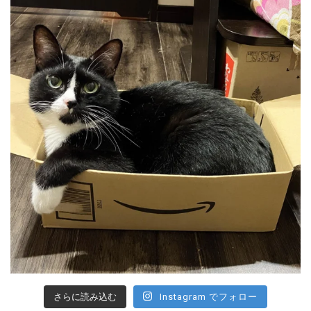
さらに読み込む
Instagram でフォロー