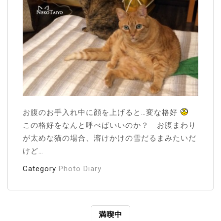
お腹のお手入れ中に顔を上げると…変な格好
この格好をなんと呼べばいいのか？ お腹まわり
が太めな猫の場合、溶けかけの雪だるまみたいだ
けど…
Category
Photo Diary
投
満喫中