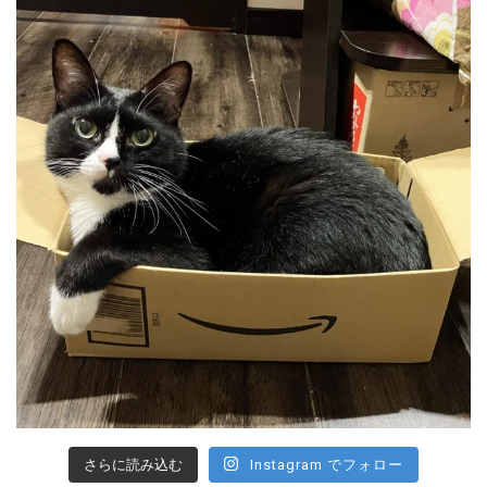
さらに読み込む
Instagram でフォロー