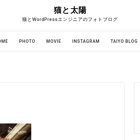
猫と太陽
猫とWordPressエンジニアのフォトブログ
OME
PHOTO
MOVIE
INSTAGRAM
TAIYO BLOG