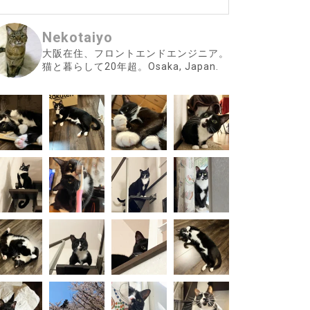
Nekotaiyo
大阪在住、フロントエンドエンジニア。
猫と暮らして20年超。Osaka, Japan.