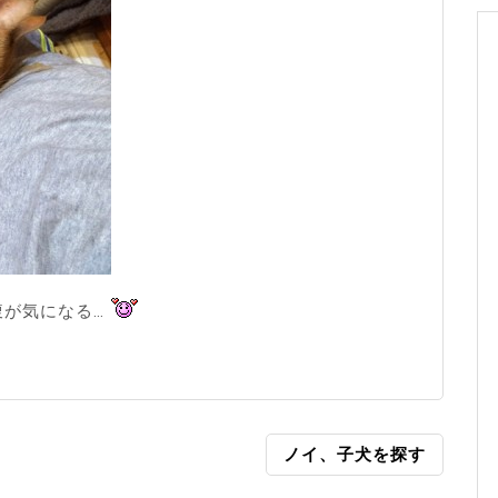
腹が気になる…
ノイ、子犬を探す