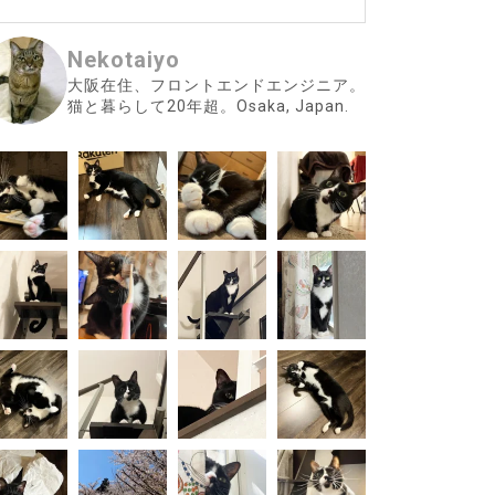
Nekotaiyo
大阪在住、フロントエンドエンジニア。
猫と暮らして20年超。Osaka, Japan.