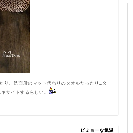
たり、洗面所のマット代わりのタオルだったり…タ
エキサイトするらしい…
ビミョーな気温