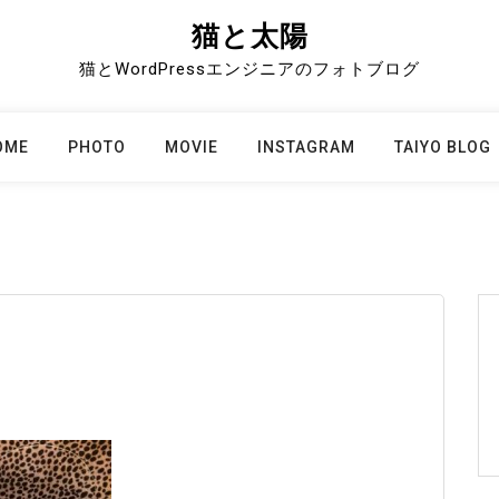
猫と太陽
猫とWordPressエンジニアのフォトブログ
OME
PHOTO
MOVIE
INSTAGRAM
TAIYO BLOG