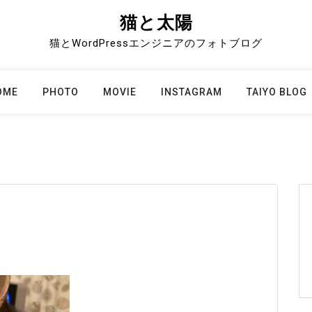
猫と太陽
猫とWordPressエンジニアのフォトブログ
OME
PHOTO
MOVIE
INSTAGRAM
TAIYO BLOG