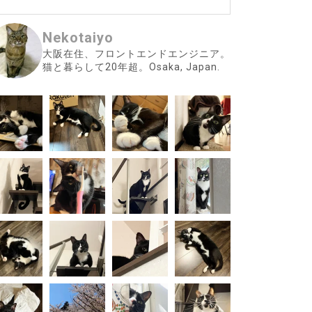
Nekotaiyo
大阪在住、フロントエンドエンジニア。
猫と暮らして20年超。Osaka, Japan.