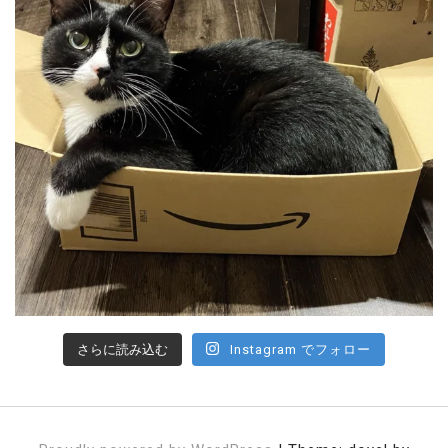
さらに読み込む
Instagram でフォロー