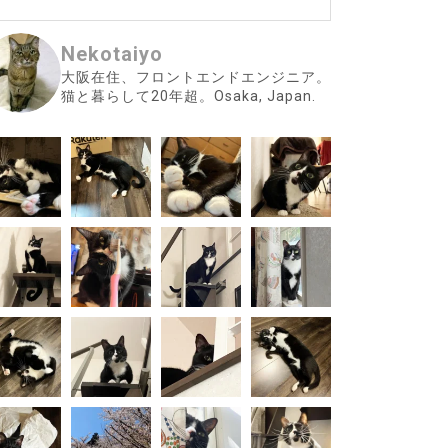
Nekotaiyo
大阪在住、フロントエンドエンジニア。
猫と暮らして20年超。Osaka, Japan.