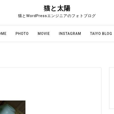
猫と太陽
猫とWordPressエンジニアのフォトブログ
OME
PHOTO
MOVIE
INSTAGRAM
TAIYO BLOG