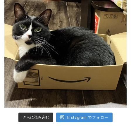
さらに読み込む
Instagram でフォロー