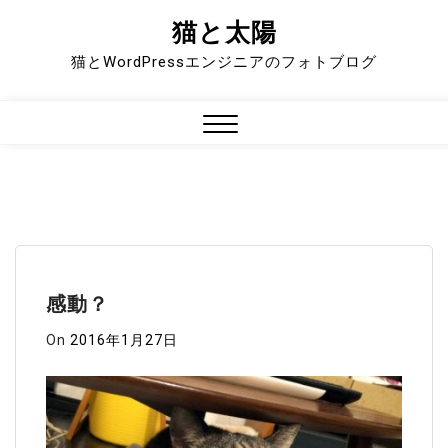
猫と太陽
Skip
to
猫とWordPressエンジニアのフォトブログ
content
Close
Menu
感動？
On
2016年1月27日