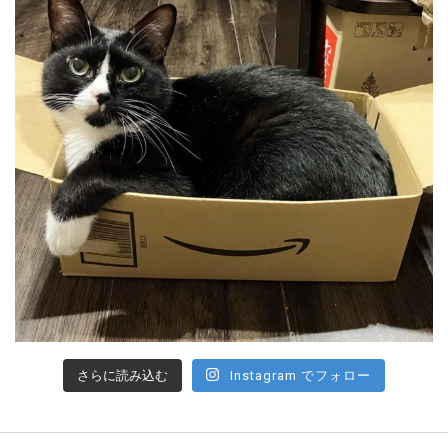
さらに読み込む
Instagram でフォロー