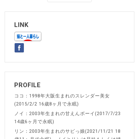
ナ
ビ
ゲ
LINK
ー
シ
ョ
ン
PROFILE
ココ：1998年大阪生まれのスレンダー美女
(2015/2/2 16歳8ヶ月で永眠)
ノイ：2003年生まれの甘えんボーイ(2017/7/23
14歳6ヶ月で永眠)
リン：2003年生まれのサビっ娘(2021/11/21 18