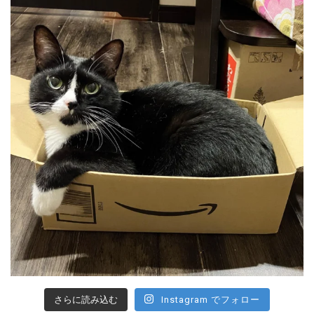
さらに読み込む
Instagram でフォロー