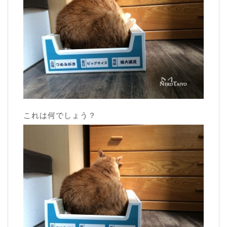
これは何でしょう？