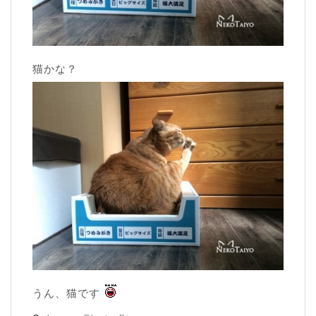
猫かな？
うん、猫です