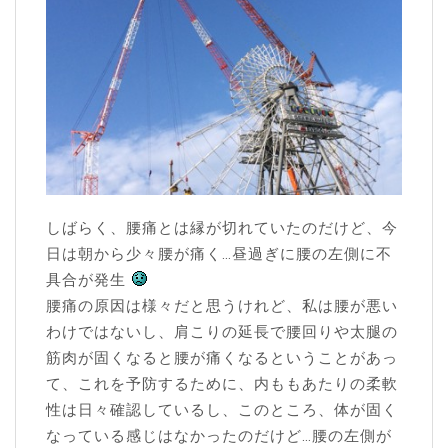
しばらく、腰痛とは縁が切れていたのだけど、今
日は朝から少々腰が痛く…昼過ぎに腰の左側に不
具合が発生
腰痛の原因は様々だと思うけれど、私は腰が悪い
わけではないし、肩こりの延長で腰回りや太腿の
筋肉が固くなると腰が痛くなるということがあっ
て、これを予防するために、内ももあたりの柔軟
性は日々確認しているし、このところ、体が固く
なっている感じはなかったのだけど…腰の左側が