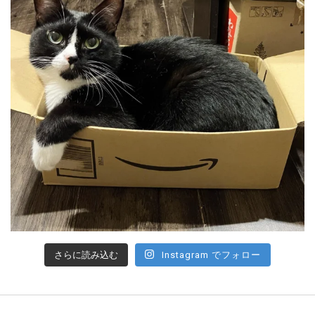
さらに読み込む
Instagram でフォロー