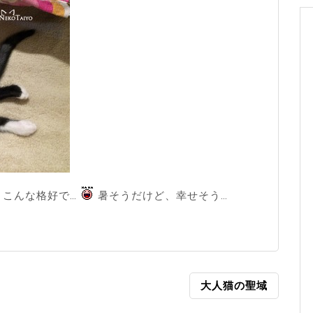
、こんな格好で…
暑そうだけど、幸せそう…
大人猫の聖域