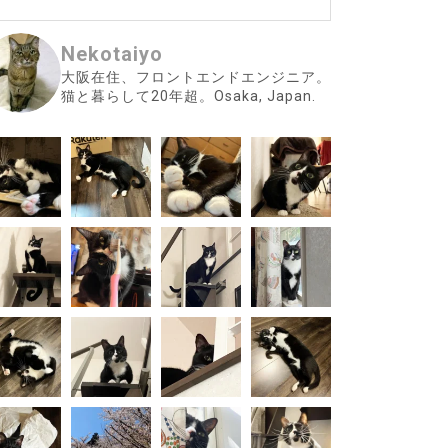
Nekotaiyo
大阪在住、フロントエンドエンジニア。
猫と暮らして20年超。Osaka, Japan.