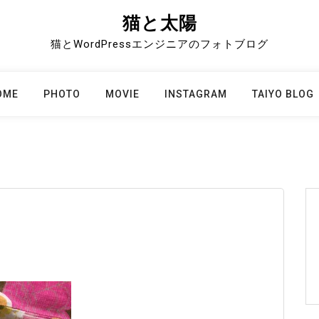
猫と太陽
猫とWordPressエンジニアのフォトブログ
OME
PHOTO
MOVIE
INSTAGRAM
TAIYO BLOG