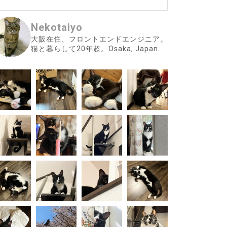
Nekotaiyo
大阪在住、フロントエンドエンジニア。
猫と暮らして20年超。Osaka, Japan.