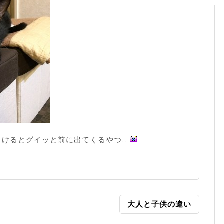
向けるとグイッと前に出てくるやつ…
大人と子供の違い