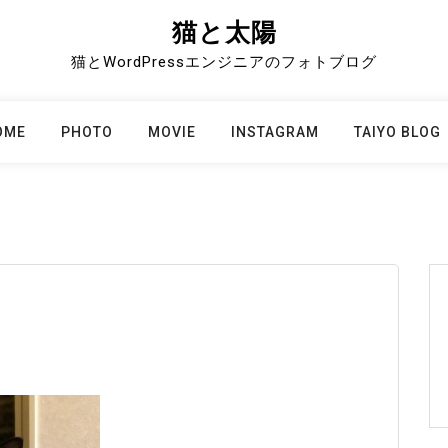
猫と太陽
猫とWordPressエンジニアのフォトブログ
OME
PHOTO
MOVIE
INSTAGRAM
TAIYO BLOG