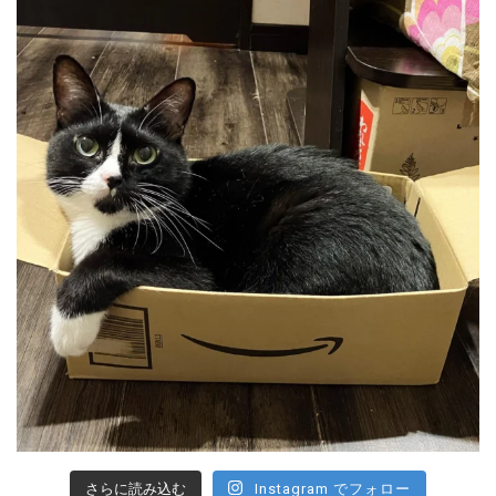
さらに読み込む
Instagram でフォロー