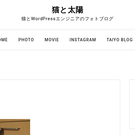
猫と太陽
猫とWordPressエンジニアのフォトブログ
OME
PHOTO
MOVIE
INSTAGRAM
TAIYO BLOG