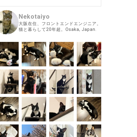
Nekotaiyo
大阪在住、フロントエンドエンジニア。
猫と暮らして20年超。Osaka, Japan.