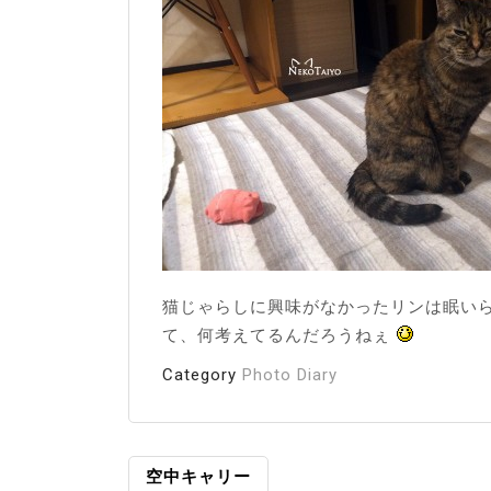
猫じゃらしに興味がなかったリンは眠い
て、何考えてるんだろうねぇ
Category
Photo Diary
投
空中キャリー