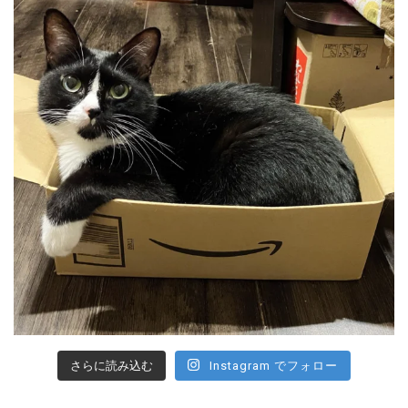
さらに読み込む
Instagram でフォロー