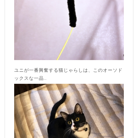
ユニが一番興奮する猫じゃらしは、このオーソド
ックスな一品…