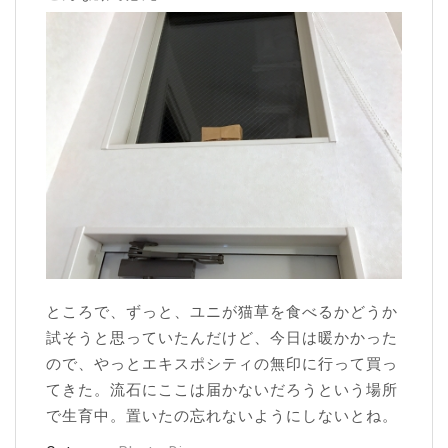
ところで、ずっと、ユニが猫草を食べるかどうか
試そうと思っていたんだけど、今日は暖かかった
ので、やっとエキスポシティの無印に行って買っ
てきた。流石にここは届かないだろうという場所
で生育中。置いたの忘れないようにしないとね。