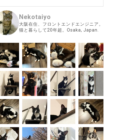
Nekotaiyo
大阪在住、フロントエンドエンジニア。
猫と暮らして20年超。Osaka, Japan.