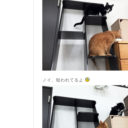
ノイ、狙われてるよ