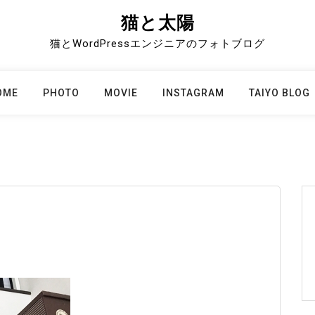
猫と太陽
猫とWordPressエンジニアのフォトブログ
OME
PHOTO
MOVIE
INSTAGRAM
TAIYO BLOG