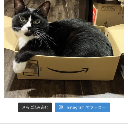
さらに読み込む
Instagram でフォロー