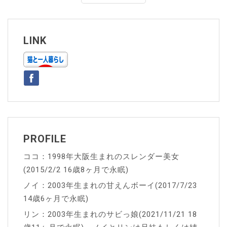
ナ
ビ
ゲ
LINK
ー
シ
ョ
ン
PROFILE
ココ：1998年大阪生まれのスレンダー美女
(2015/2/2 16歳8ヶ月で永眠)
ノイ：2003年生まれの甘えんボーイ(2017/7/23
14歳6ヶ月で永眠)
リン：2003年生まれのサビっ娘(2021/11/21 18