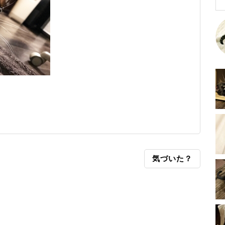
気づいた？