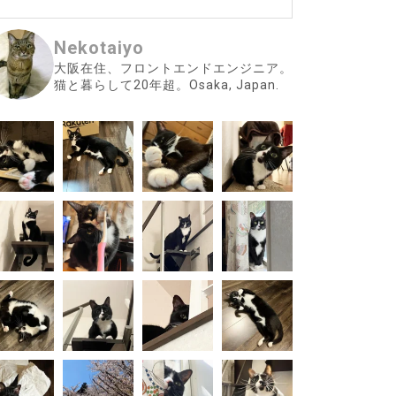
Nekotaiyo
大阪在住、フロントエンドエンジニア。
猫と暮らして20年超。Osaka, Japan.