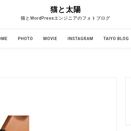
猫と太陽
猫とWordPressエンジニアのフォトブログ
OME
PHOTO
MOVIE
INSTAGRAM
TAIYO BLOG