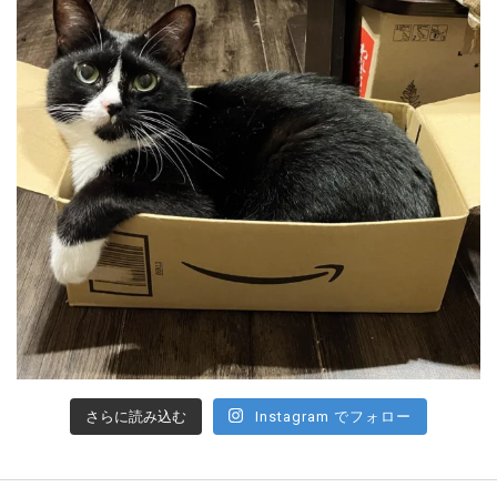
さらに読み込む
Instagram でフォロー