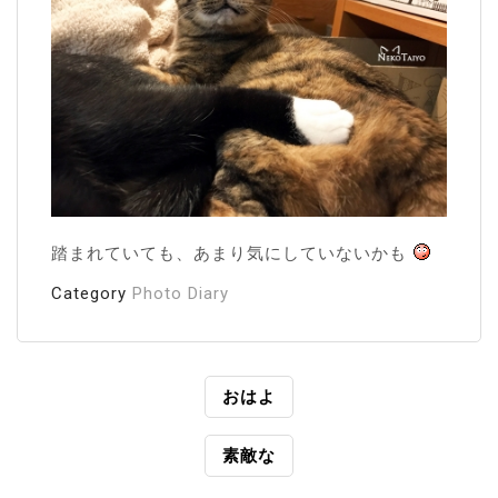
踏まれていても、あまり気にしていないかも
Category
Photo Diary
投
おはよ
稿
素敵な
ナ