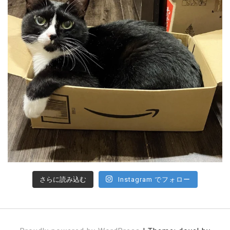
さらに読み込む
Instagram でフォロー