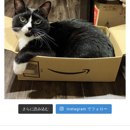
さらに読み込む
Instagram でフォロー