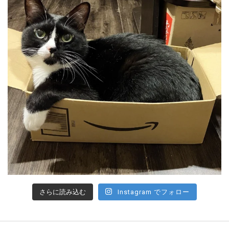
さらに読み込む
Instagram でフォロー