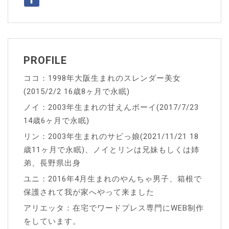
シ
ョ
ン
PROFILE
ココ：1998年大阪生まれのスレンダー美女
(2015/2/2 16歳8ヶ月で永眠)
ノイ：2003年生まれの甘えんボーイ(2017/7/23
14歳6ヶ月で永眠)
リン：2003年生まれのサビっ娘(2021/11/21 18
歳11ヶ月で永眠)、ノイとリンは兄妹もしくは姉
弟、長野県出身
ユニ：2016年4月生まれのやんちゃ男子、箱根で
保護されて我が家へやって来ました
アリエッタ：在宅でワードプレス専門にWEB制作
をしています。