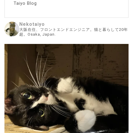
Taiyo Blog
Nekotaiyo
大阪在住、フロントエンドエンジニア。猫と暮らして20年
超。Osaka, Japan.