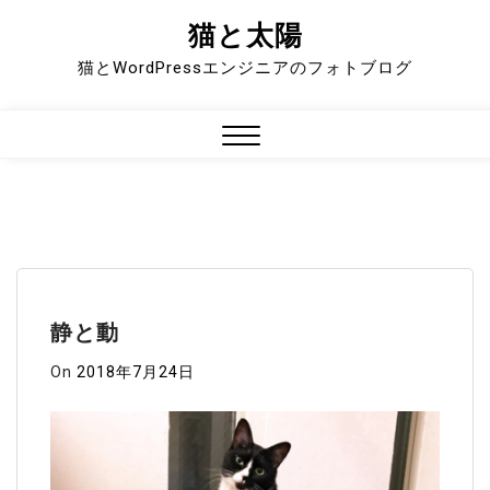
猫と太陽
Skip
to
猫とWordPressエンジニアのフォトブログ
content
Close
Menu
静と動
On
2018年7月24日