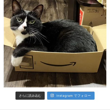
さらに読み込む
Instagram でフォロー