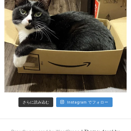
さらに読み込む
Instagram でフォロー