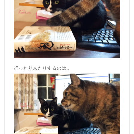
行ったり来たりするのは…