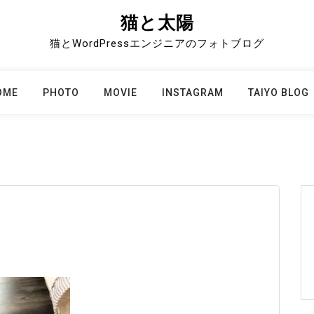
猫と太陽
猫とWordPressエンジニアのフォトブログ
OME
PHOTO
MOVIE
INSTAGRAM
TAIYO BLOG