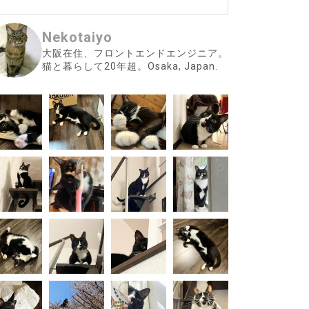
Nekotaiyo
大阪在住、フロントエンドエンジニア。
猫と暮らして20年超。Osaka, Japan.