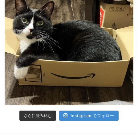
さらに読み込む
Instagram でフォロー