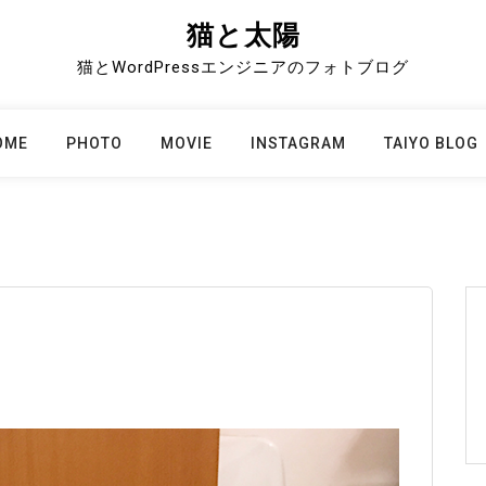
猫と太陽
猫とWordPressエンジニアのフォトブログ
OME
PHOTO
MOVIE
INSTAGRAM
TAIYO BLOG