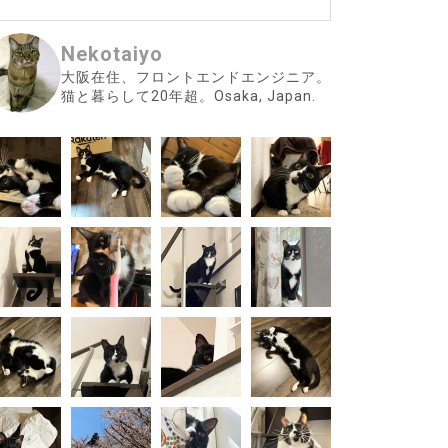
Nekotaiyo
大阪在住、フロントエンドエンジニア。
猫と暮らして20年超。Osaka, Japan.