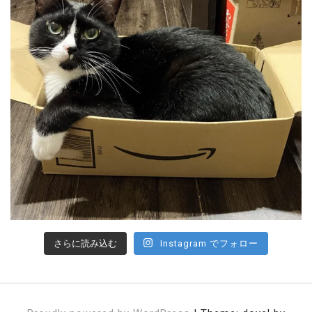
さらに読み込む
Instagram でフォロー