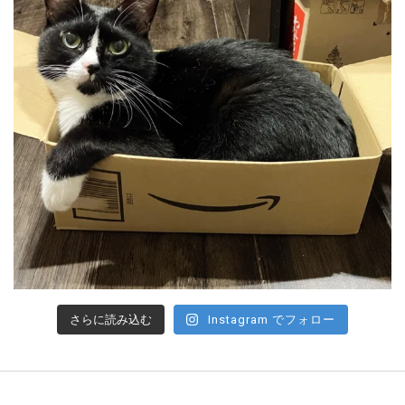
さらに読み込む
Instagram でフォロー