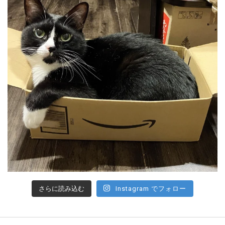
さらに読み込む
Instagram でフォロー