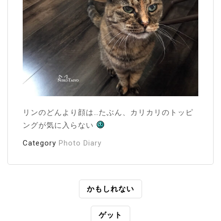
リンのどんより顔は…たぶん、カリカリのトッピ
ングが気に入らない
Category
Photo Diary
投
かもしれない
稿
ゲット