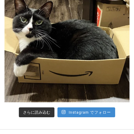
さらに読み込む
Instagram でフォロー