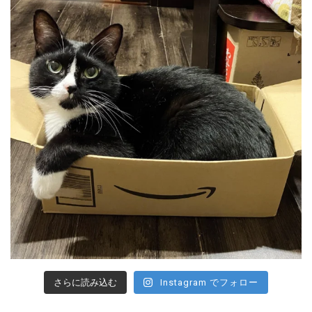
さらに読み込む
Instagram でフォロー