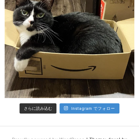
さらに読み込む
Instagram でフォロー