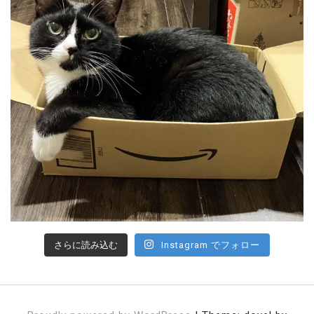
さらに読み込む
Instagram でフォロー