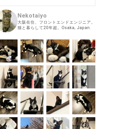
Nekotaiyo
大阪在住、フロントエンドエンジニア。
猫と暮らして20年超。Osaka, Japan.