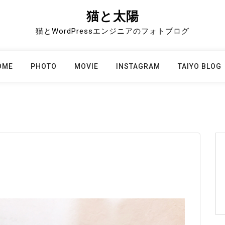
猫と太陽
猫とWordPressエンジニアのフォトブログ
OME
PHOTO
MOVIE
INSTAGRAM
TAIYO BLOG