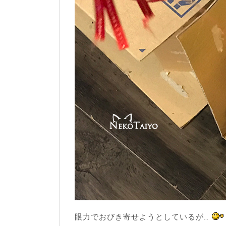
眼力でおびき寄せようとしているが…