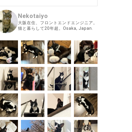
Nekotaiyo
大阪在住、フロントエンドエンジニア。
猫と暮らして20年超。Osaka, Japan.