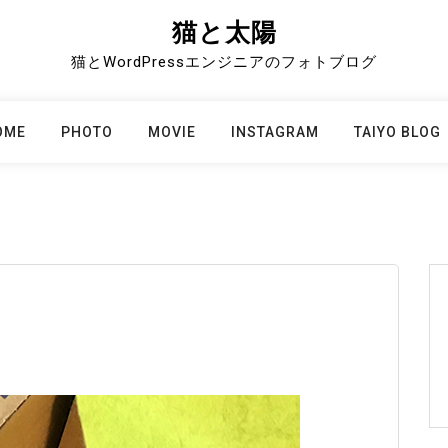
猫と太陽
猫とWordPressエンジニアのフォトブログ
OME
PHOTO
MOVIE
INSTAGRAM
TAIYO BLOG