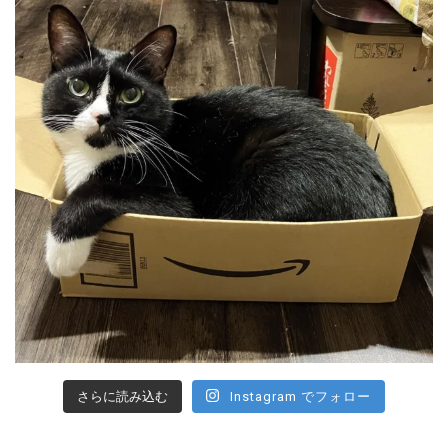
さらに読み込む
Instagram でフォロー