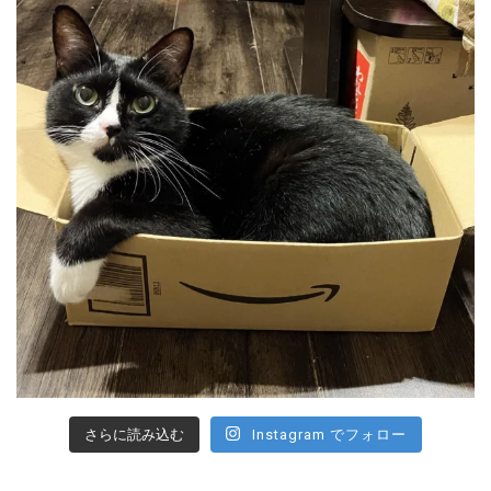
さらに読み込む
Instagram でフォロー