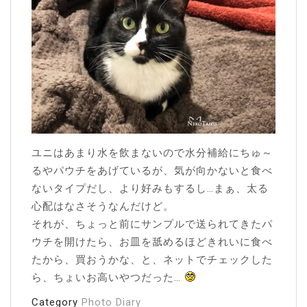
ユニはあまり水を飲まないので水分補給にちゅ～
るやパウチをあげているが、気が向かないと食べ
ないタイプだし、より好みもするし…まぁ、太る
心配はなさそうなんだけど。
それが、ちょっと前にサンプルで送られてきたパ
ウチを開けたら、お皿を舐めるほどきれいに食べ
たから、買おうかな、と、ネットでチェックした
ら、ちょいお高いやつだった…
Category
Photo Diary