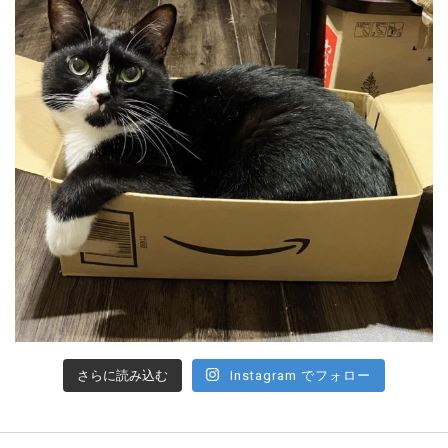
さらに読み込む
Instagram でフォロー