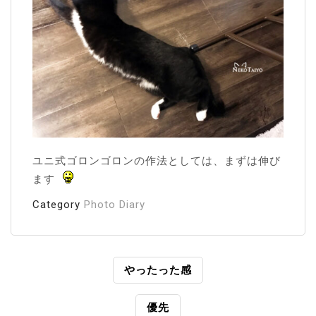
ユニ式ゴロンゴロンの作法としては、まずは伸び
ます
Category
Photo Diary
投
やったった感
稿
優先