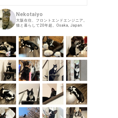
Nekotaiyo
大阪在住、フロントエンドエンジニア。
猫と暮らして20年超。Osaka, Japan.