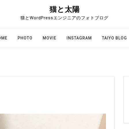
猫と太陽
猫とWordPressエンジニアのフォトブログ
OME
PHOTO
MOVIE
INSTAGRAM
TAIYO BLOG