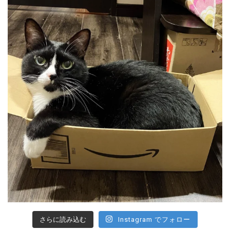
さらに読み込む
Instagram でフォロー