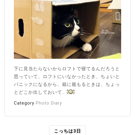
下に見当たらないからロフトで寝てるんだろうと
思っていて、ロフトにいなかったとき、ちょいと
パニックになるから、箱に籠もるときは、ちょっ
とどこか出しておいて…
Category
Photo Diary
投
こっちは3日