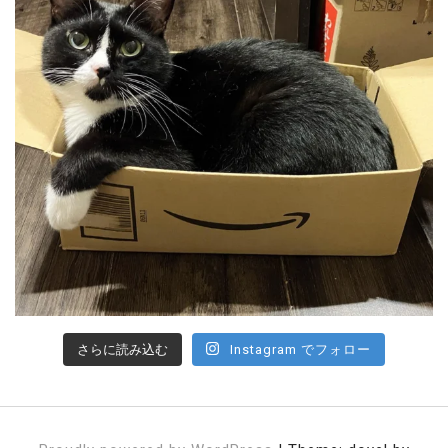
さらに読み込む
Instagram でフォロー