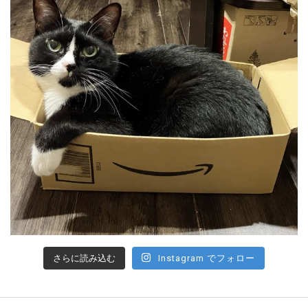
さらに読み込む
Instagram でフォロー