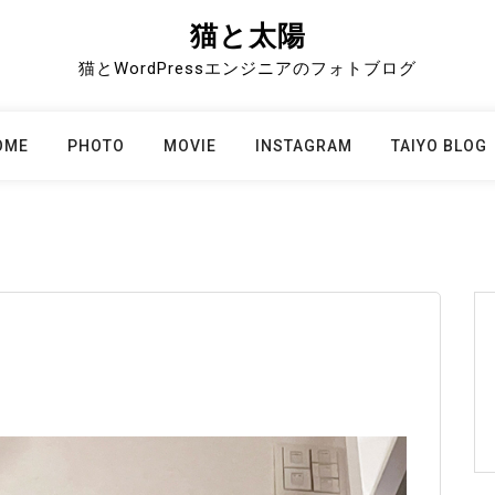
猫と太陽
猫とWordPressエンジニアのフォトブログ
OME
PHOTO
MOVIE
INSTAGRAM
TAIYO BLOG