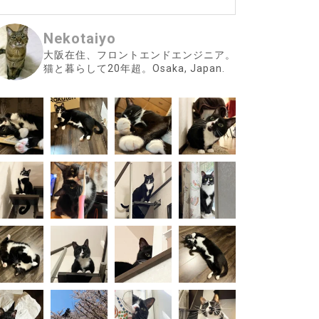
Nekotaiyo
大阪在住、フロントエンドエンジニア。
猫と暮らして20年超。Osaka, Japan.